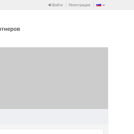
Войти
Регистрация
ртнеров