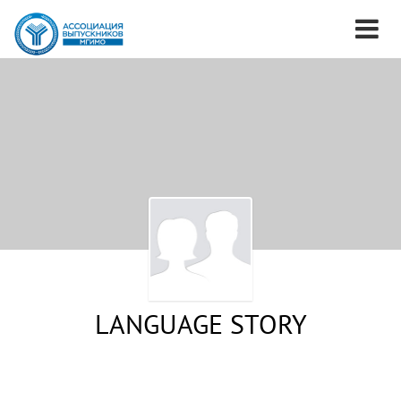
LANGUAGE STORY