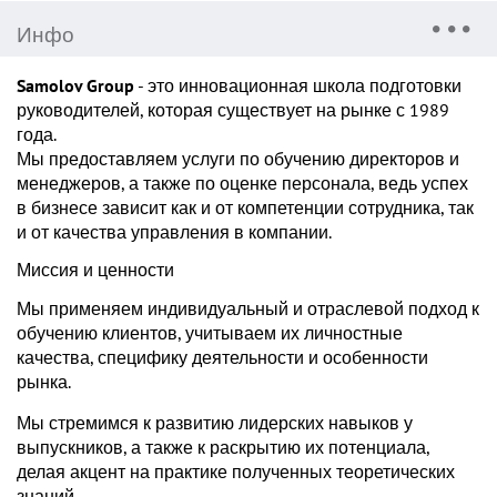
Инфо
Samolov Group
- это инновационная школа подготовки
руководителей, которая существует на рынке с 1989
года.
Мы предоставляем услуги по обучению директоров и
менеджеров, а также по оценке персонала, ведь успех
в бизнесе зависит как и от компетенции сотрудника, так
и от качества управления в компании.
Миссия и ценности
Мы применяем индивидуальный и отраслевой подход к
обучению клиентов, учитываем их личностные
качества, специфику деятельности и особенности
рынка.
Мы стремимся к развитию лидерских навыков у
выпускников, а также к раскрытию их потенциала,
делая акцент на практике полученных теоретических
знаний.