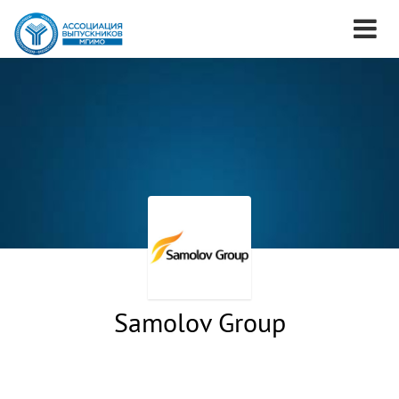
Samolov Group