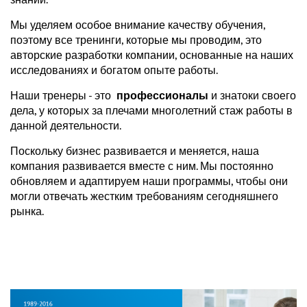
Мы уделяем особое внимание качеству обучения,
поэтому все тренинги, которые мы проводим, это
авторские разработки компании, основанные на наших
исследованиях и богатом опыте работы.
Наши тренеры - это
профессионалы
и знатоки своего
дела, у которых за плечами многолетний стаж работы в
данной деятельности.
Поскольку бизнес развивается и меняется, наша
компания развивается вместе с ним. Мы постоянно
обновляем и адаптируем наши программы, чтобы они
могли отвечать жестким требованиям сегодняшнего
рынка.