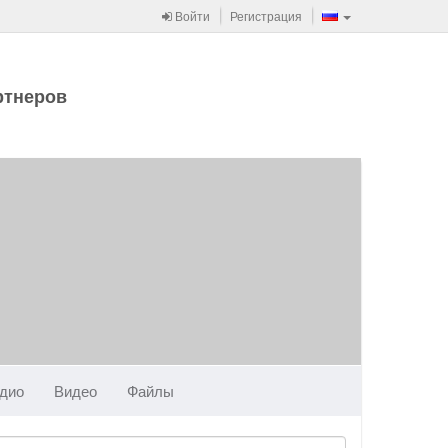
Войти
Регистрация
ртнеров
дио
Видео
Файлы