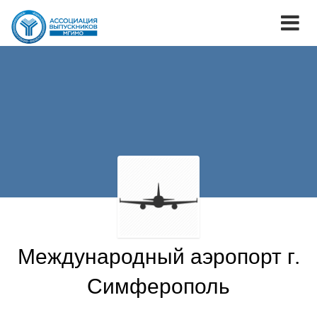
Международный аэропорт г.
Симферополь