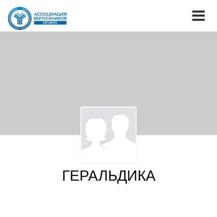
ГЕРАЛЬДИКА