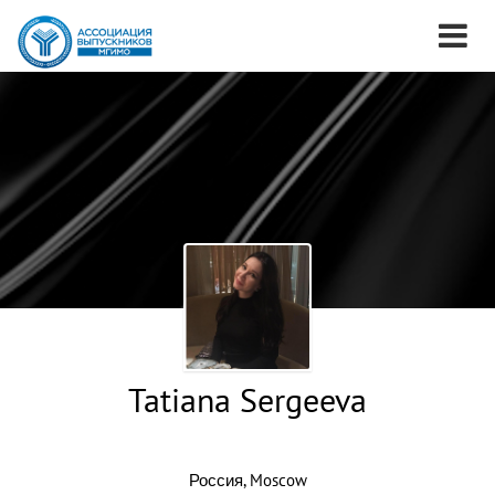
Tatiana Sergeeva
Россия, Moscow