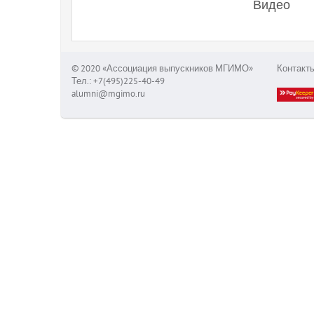
Видео
© 2020 «Ассоциация выпускников МГИМО»
Контакт
Тел.: +7(495)225-40-49
alumni@mgimo.ru