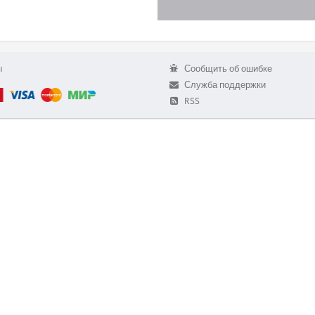
ы
Сообщить об ошибке
Служба поддержки
RSS