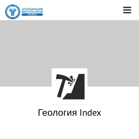
Геология Index