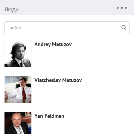
Люди
Andrey Matuzov
Viatcheslav Matuzov
Yan Feldman