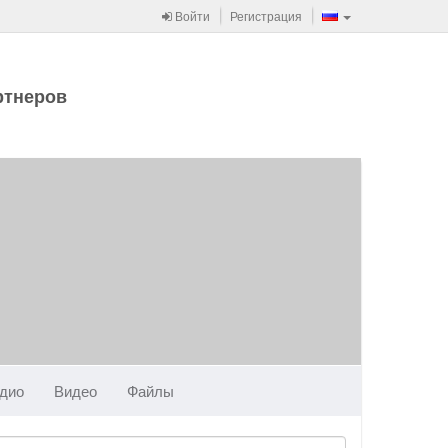
Войти
Регистрация
ртнеров
дио
Видео
Файлы