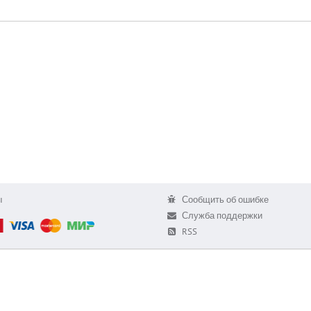
ы
Сообщить об ошибке
Служба поддержки
RSS