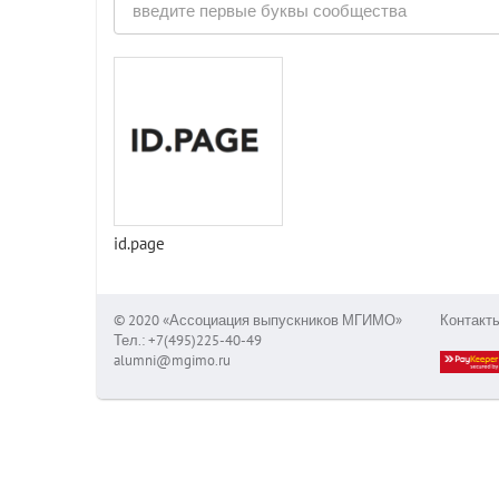
id.page
© 2020 «Ассоциация выпускников МГИМО»
Контакт
Тел.: +7(495)225-40-49
alumni@mgimo.ru