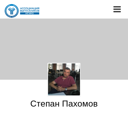
Степан Пахомов