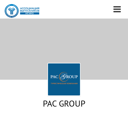
PAC GROUP