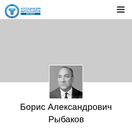
Борис Александрович
Рыбаков