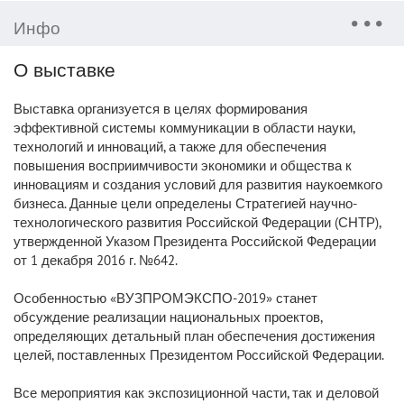
Инфо
О выставке
Выставка организуется в целях формирования
эффективной системы коммуникации в области науки,
технологий и инноваций, а также для обеспечения
повышения восприимчивости экономики и общества к
инновациям и создания условий для развития наукоемкого
бизнеса. Данные цели определены Стратегией научно-
технологического развития Российской Федерации (СНТР),
утвержденной Указом Президента Российской Федерации
от 1 декабря 2016 г. №642.
Особенностью «ВУЗПРОМЭКСПО-2019» станет
обсуждение реализации национальных проектов,
определяющих детальный план обеспечения достижения
целей, поставленных Президентом Российской Федерации.
Все мероприятия как экспозиционной части, так и деловой