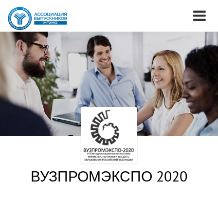
ВУЗПРОМЭКСПО 2020