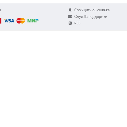
ы
Сообщить об ошибке
Служба поддержки
RSS