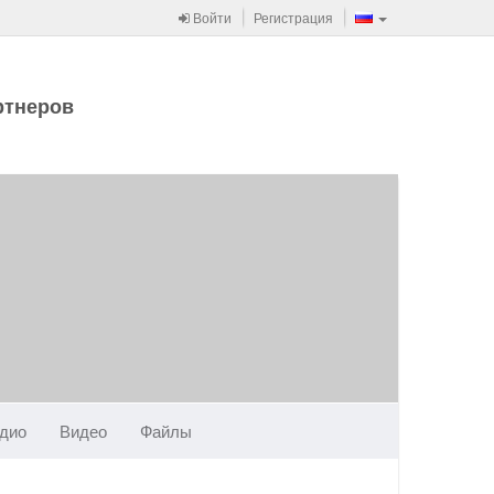
Войти
Регистрация
ртнеров
дио
Видео
Файлы