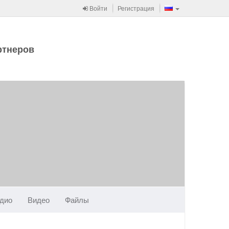
Войти
Регистрация
ртнеров
дио
Видео
Файлы