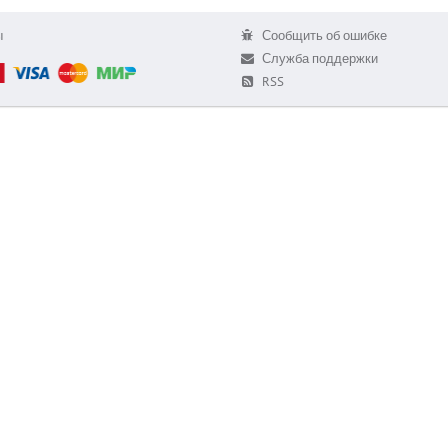
ы
Сообщить об ошибке
Служба поддержки
RSS