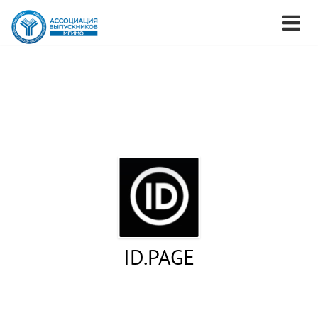
ID.PAGE