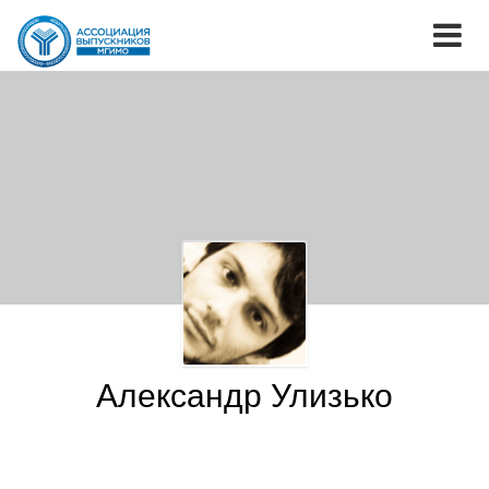
Александр Улизько