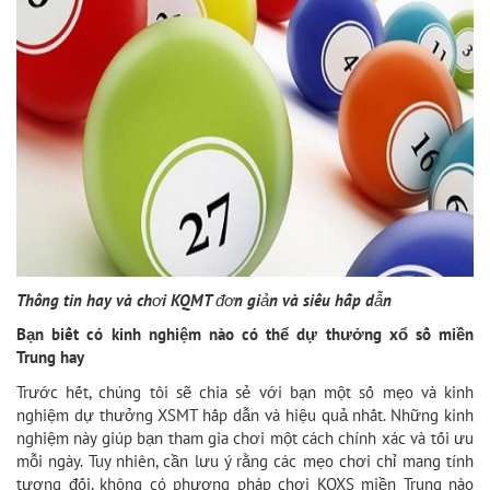
Thông tin hay và chơi KQMT đơn giản và siêu hấp dẫn
Bạn biết có kinh nghiệm nào có thể dự thưởng xổ số miền
Trung hay
Trước hết, chúng tôi sẽ chia sẻ với bạn một số mẹo và kinh
nghiệm dự thưởng XSMT hấp dẫn và hiệu quả nhất. Những kinh
nghiệm này giúp bạn tham gia chơi một cách chính xác và tối ưu
mỗi ngày. Tuy nhiên, cần lưu ý rằng các mẹo chơi chỉ mang tính
tương đối, không có phương pháp chơi KQXS miền Trung nào