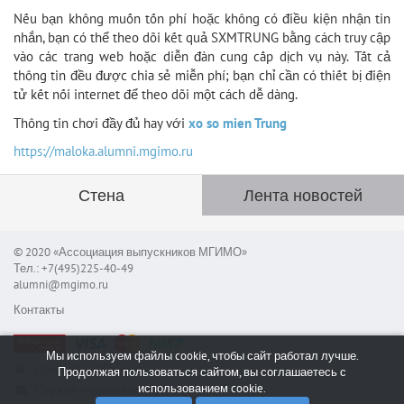
Nếu bạn không muốn tốn phí hoặc không có điều kiện nhận tin
nhắn, bạn có thể theo dõi kết quả SXMTRUNG bằng cách truy cập
vào các trang web hoặc diễn đàn cung cấp dịch vụ này. Tất cả
thông tin đều được chia sẻ miễn phí; bạn chỉ cần có thiết bị điện
tử kết nối internet để theo dõi một cách dễ dàng.
Thông tin chơi đầy đủ hay với
xo so mien Trung
https://maloka.alumni.mgimo.ru
Стена
Лента новостей
© 2020 «Ассоциация выпускников МГИМО»
Тел.: +7(495)225-40-49
alumni@mgimo.ru
Контакты
Мы используем файлы cookie, чтобы сайт работал лучше.
Сообщить об ошибке
Продолжая пользоваться сайтом, вы соглашаетесь с
использованием cookie.
Служба поддержки