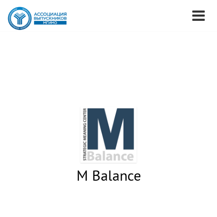
M Balance