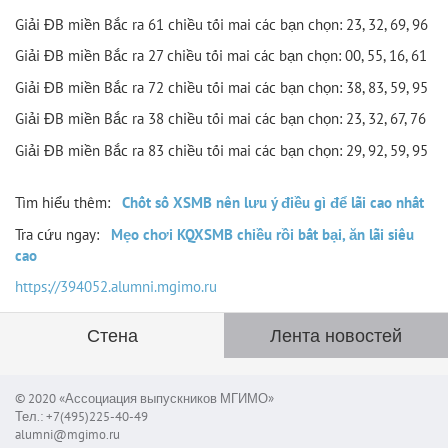
Giải ĐB miền Bắc ra 61 chiều tối mai các bạn chọn: 23, 32, 69, 96
Giải ĐB miền Bắc ra 27 chiều tối mai các bạn chọn: 00, 55, 16, 61
Giải ĐB miền Bắc ra 72 chiều tối mai các bạn chọn: 38, 83, 59, 95
Giải ĐB miền Bắc ra 38 chiều tối mai các bạn chọn: 23, 32, 67, 76
Giải ĐB miền Bắc ra 83 chiều tối mai các bạn chọn: 29, 92, 59, 95
Tìm hiểu thêm:
Chốt số XSMB nên lưu ý điều gì để lãi cao nhất
Tra cứu ngay:
Mẹo chơi KQXSMB chiều rồi bất bại, ăn lãi siêu
cao
https://394052.alumni.mgimo.ru
Стена
Лента новостей
© 2020 «Ассоциация выпускников МГИМО»
Тел.: +7(495)225-40-49
alumni@mgimo.ru