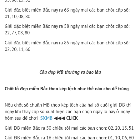
Giải đặc biệt miền Bắc nay ra 63 ngày mai các bạn chốt cặp số:
01, 10, 08, 80
Giải đặc biệt miền Bắc nay ra 58 ngày mai các bạn chốt cặp số:
22, 77, 08, 80
Giải đặc biệt miền Bắc nay ra 85 ngày mai các bạn chốt cặp số:
02, 20, 11, 66
Cầu đẹp MB thường ra bao lâu
Chốt lô đẹp miền Bắc theo kép lệch như thế nào cho dễ trúng
Nếu chốt số chuẩn MB theo kép lệch của hai số cuối giải ĐB thì
ngay khi thấy cặp số xuất hiện các bạn chọn ngay lô này ở ngày
hôm sau để chơi
SXMB
◀◀◀ CLICK
Giải ĐB miền Bắc ra 50 chiều tối mai các bạn chọn: 02, 20, 15, 51
Giải ĐB miền Bắc ra 16 chiều tối mai các bạn chọn: 01, 10, 06, 60