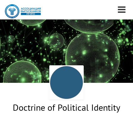
Doctrine of Political Identity