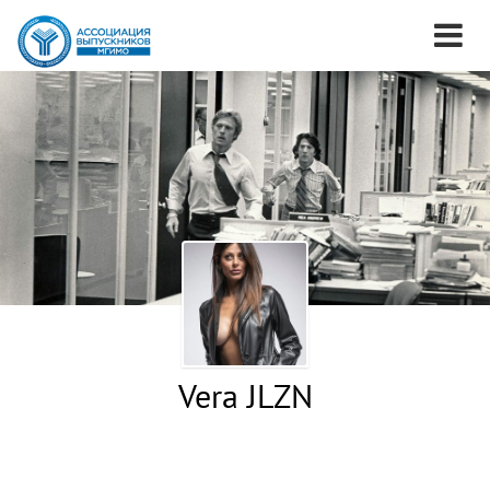
Vera JLZN