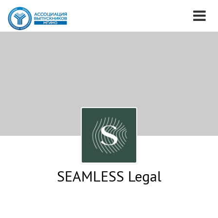
SEAMLESS Legal