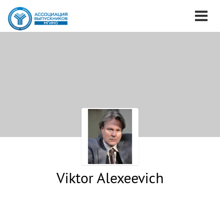
Viktor Alexeevich