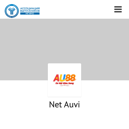
Net Auvi