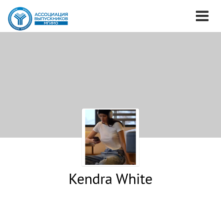
Kendra White