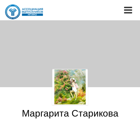
Маргарита Старикова