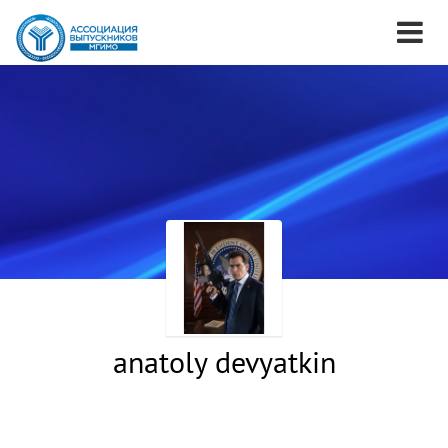
anatoly devyatkin