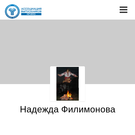
Надежда Филимонова