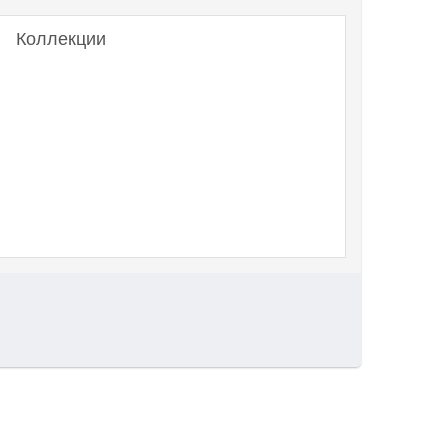
Коллекции