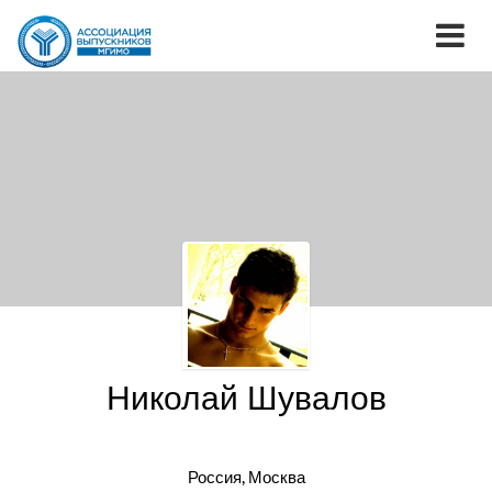
Николай Шувалов
Россия, Москва