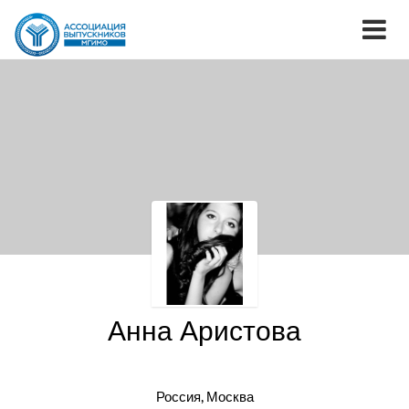
Анна Аристова
Россия, Москва