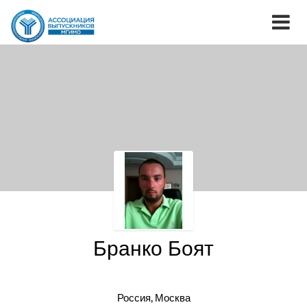
Бранко Боят
Россия, Москва