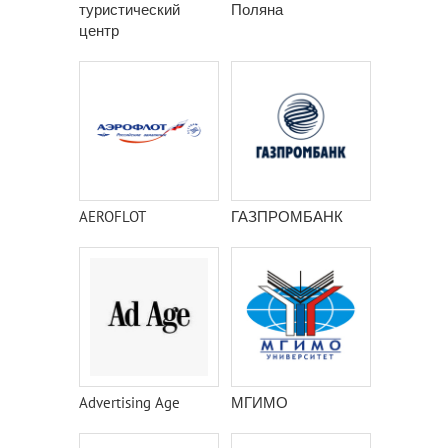
туристический
Поляна
центр
AEROFLOT
ГАЗПРОМБАНК
Advertising Age
МГИМО