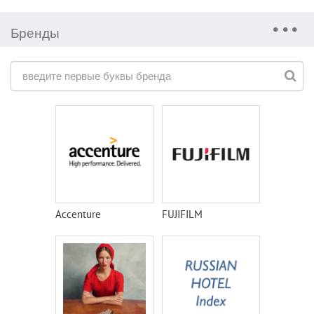
Бренды
Accenture
FUJIFILM