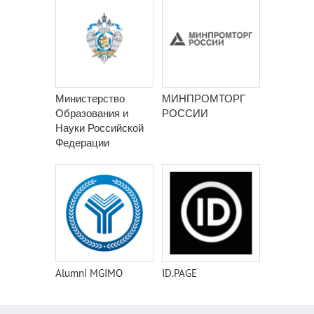
Министерство
МИНПРОМТОРГ
Образования и
РОССИИ
Науки Российской
Федерации
Alumni MGIMO
ID.PAGE