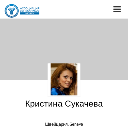
Кристина Сукачева
Швейцария, Geneva