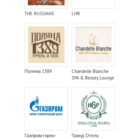
THE RUSSIANS
LHR
Поляна 1389
Chandelle Blanche
SPA & Beauty Lounge
Газпром горно-
Гранд Отель