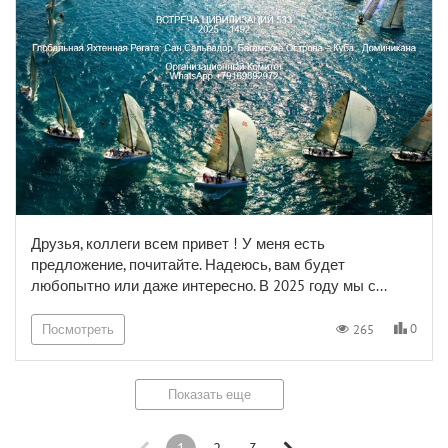
Друзья, коллеги всем привет ! У меня есть
предложение, почитайте. Надеюсь, вам будет
любопытно или даже интересно. В 2025 году мы с...
0
265
Посмотреть
Показать еще