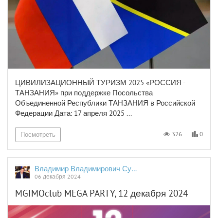
ЦИВИЛИЗАЦИОННЫЙ ТУРИЗМ 2025 «РОССИЯ -
ТАНЗАНИЯ» при поддержке Посольства
Объединенной Республики ТАНЗАНИЯ в Российской
Федерации Дата: 17 апреля 2025 ...
0
326
Посмотреть
Владимир Владимирович Сушков
06 декабря 2024
MGIMOclub MEGA PARTY, 12 декабря 2024