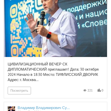
ЦИВИЛИЗАЦИОННЫЙ ВЕЧЕР СК
ДИПЛОМАТИЧЕСКИЙ приглашает! Дата: 30 октября
2024 Начало в 18:30 Место: ТИФЛИССКИЙ ДВОРИК
Адрес: г. Москва...
0
221
Посмотреть
Владимир Владимирович Сушков