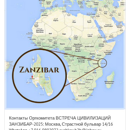
Контакты Оргкомитета ВСТРЕЧА ЦИВИЛИЗАЦИЙ
ЗАНЗИБАР-2025: Москва, Страстной бульвар 14/16