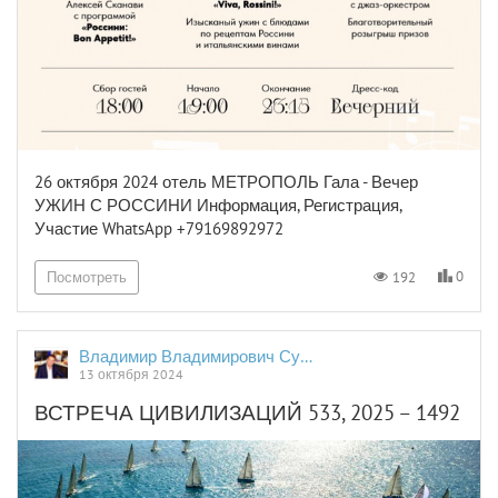
26 октября 2024 отель МЕТРОПОЛЬ Гала - Вечер
УЖИН С РОССИНИ Информация, Регистрация,
Участие WhatsApp +79169892972
0
192
Посмотреть
Владимир Владимирович Сушков
13 октября 2024
ВСТРЕЧА ЦИВИЛИЗАЦИЙ 533, 2025 – 1492