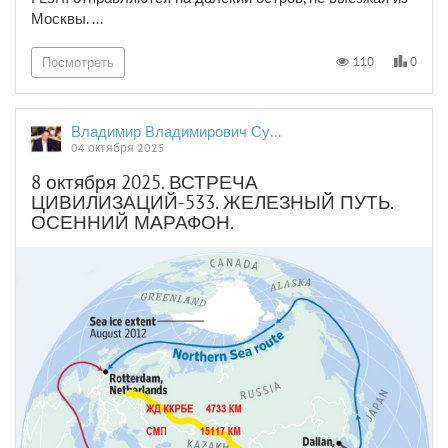
Москвы. ...
0
110
Посмотреть
Владимир Владимирович Сушков
04 октября 2025
8 октября 2025. ВСТРЕЧА
ЦИВИЛИЗАЦИЙ-533. ЖЕЛЕЗНЫЙ ПУТЬ.
ОСЕННИЙ МАРАФОН.