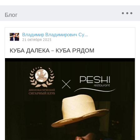
Блог
Владимир Владимирович Сушков
21 октября 2025
КУБА ДАЛЕКА – КУБА РЯДОМ