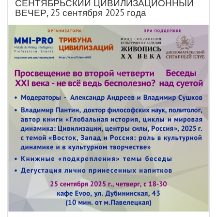
СЕНТЯБРЬСКИЙ ЦИВИЛИЗАЦИОННЫЙ
ВЕЧЕР, 25 сентября 2025 года