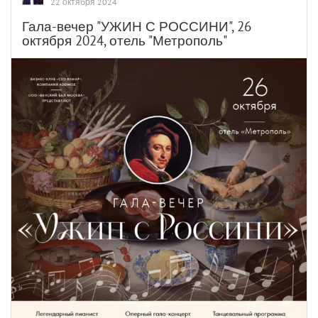
22 октября 2024
Гала-вечер "УЖИН С РОССИНИ", 26
октября 2024, отель "Метрополь"