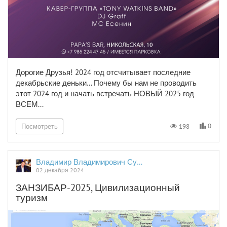
Дорогие Друзья! 2024 год отсчитывает последние
декабрьские деньки… Почему бы нам не проводить
этот 2024 год и начать встречать НОВЫЙ 2025 год
ВСЕМ...
0
198
Посмотреть
Владимир Владимирович Сушков
02 декабря 2024
ЗАНЗИБАР-2025, Цивилизационный
туризм