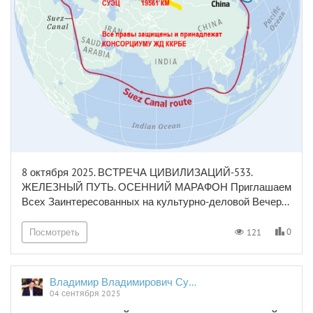
8 октября 2025. ВСТРЕЧА ЦИВИЛИЗАЦИЙ-533.
ЖЕЛЕЗНЫЙ ПУТЬ. ОСЕННИЙ МАРАФОН Приглашаем
Всех Заинтересованных на культурно-деловой Вечер...
0
121
Посмотреть
Владимир Владимирович Сушков
04 сентября 2025