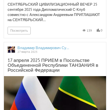
СЕНТЯБРЬСКИЙ ЦИВИЛИЗАЦИОННЫЙ ВЕЧЕР 25
сентября 2025 года Дипломатический С-Клуб
совместно с Александром Андреевым ПРИГЛАШАЮТ
на СЕНТЯБРЬСКИЙ...
0
139
Посмотреть
Владимир Владимирович Сушков
27 марта 2025
17 апреля 2025 ПРИЕМ в Посольстве
Объединенной Республики ТАНЗАНИЯ в
Российской Федерации