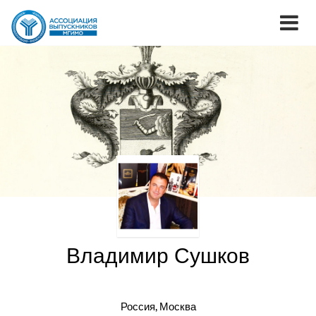
Владимир Сушков
Россия, Москва