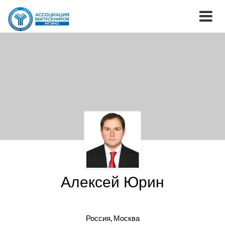
Алексей Юрин
Россия, Москва