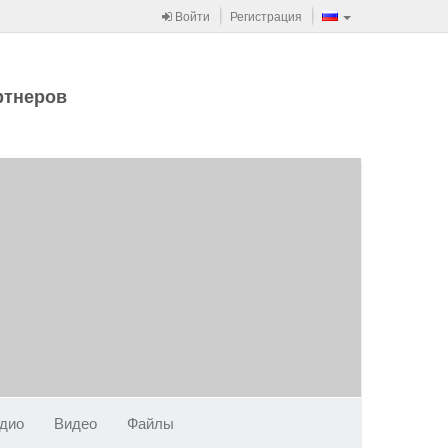
Войти
Регистрация
ртнеров
дио
Видео
Файлы