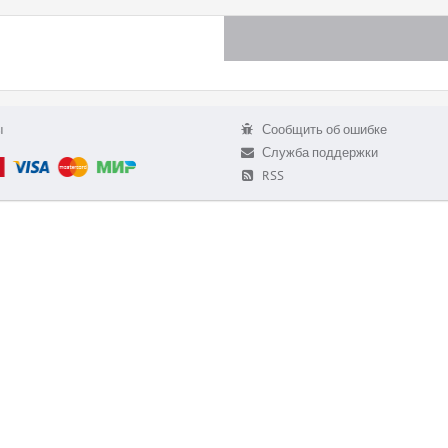
ы
Сообщить об ошибке
Служба поддержки
RSS