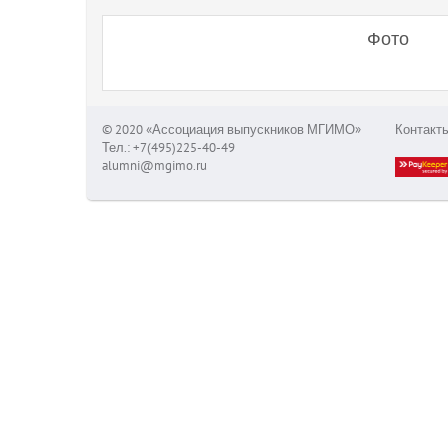
Фото
© 2020 «Ассоциация выпускников МГИМО»
Контакт
Тел.: +7(495)225-40-49
alumni@mgimo.ru