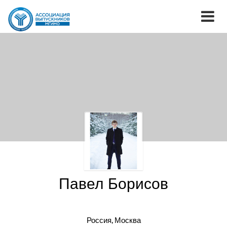
Павел Борисов
Россия, Москва