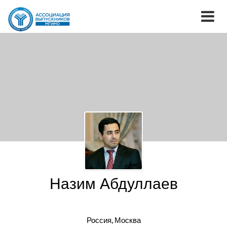
Назим Абдуллаев
Россия, Москва