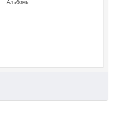
Альбомы