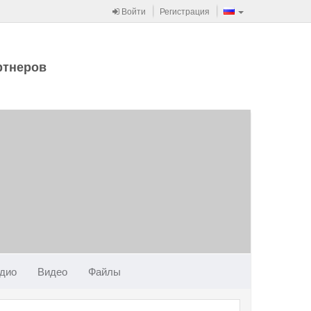
Войти
Регистрация
ртнеров
дио
Видео
Файлы