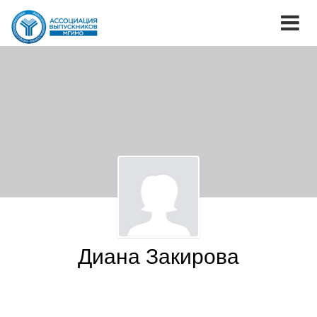
Диана Закирова