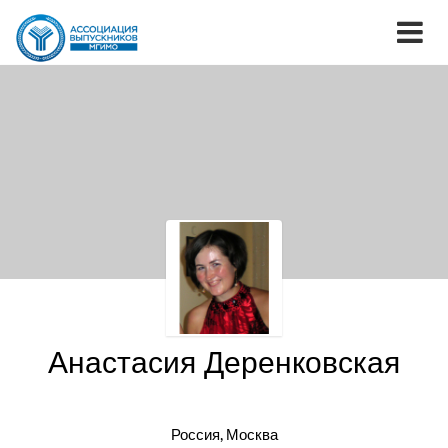
Анастасия Деренковская
Россия, Москва