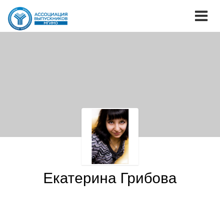
Екатерина Грибова