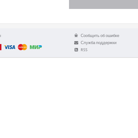
ы
Сообщить об ошибке
Служба поддержки
RSS