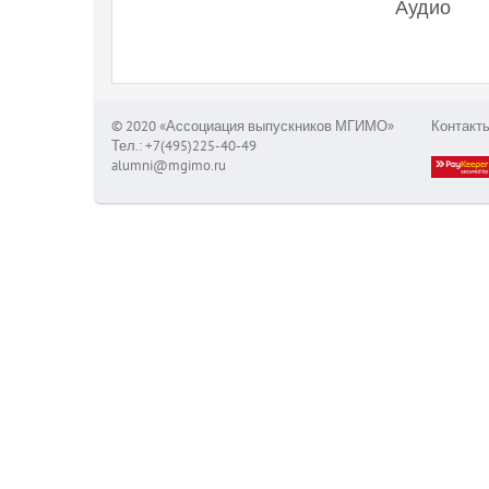
Аудио
© 2020 «Ассоциация выпускников МГИМО»
Контакт
Тел.: +7(495)225-40-49
alumni@mgimo.ru