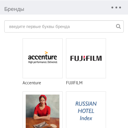
Бренды
Accenture
FUJIFILM