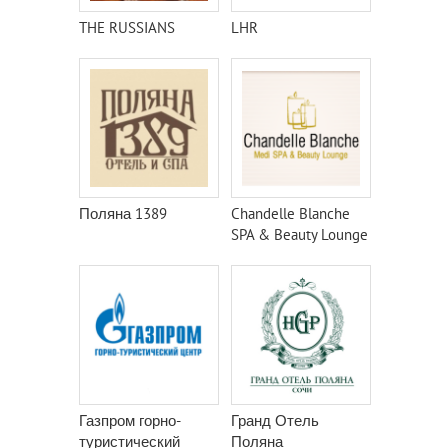
THE RUSSIANS
LHR
Поляна 1389
Chandelle Blanche
SPA & Beauty Lounge
Газпром горно-
Гранд Отель
туристический
Поляна