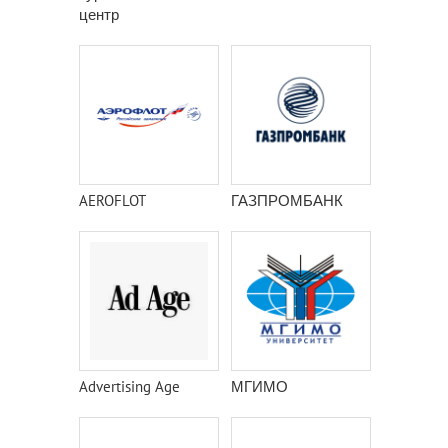
центр
AEROFLOT
ГАЗПРОМБАНК
Advertising Age
МГИМО