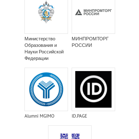
Министерство
МИНПРОМТОРГ
Образования и
РОССИИ
Науки Российской
Федерации
Alumni MGIMO
ID.PAGE