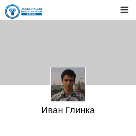
Иван Глинка