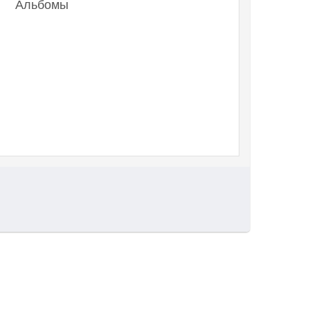
Альбомы