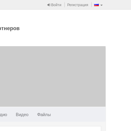
Войти
Регистрация
ртнеров
дио
Видео
Файлы