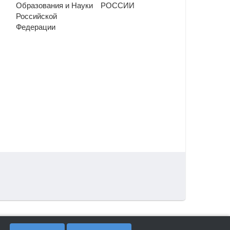
Образования и Науки
РОССИИ
Российской
Федерации