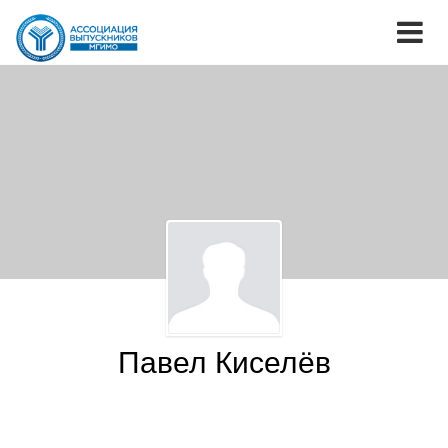
Павел Киселёв