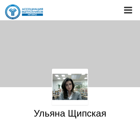
Ульяна Щипская